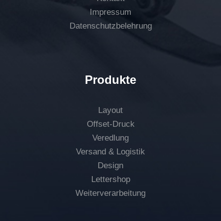
Impressum
Datenschutzbelehrung
Produkte
Layout
Offset-Druck
Veredlung
Versand & Logistik
Design
Lettershop
Weiterverarbeitung