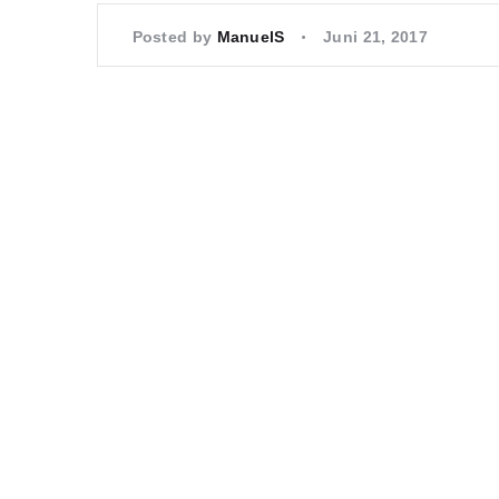
Posted by
ManuelS
Juni 21, 2017