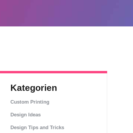
Kategorien
Custom Printing
Design Ideas
Design Tips and Tricks