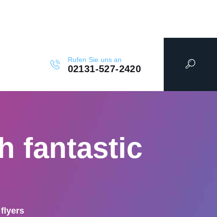
Rufen Sie uns an
02131-527-2420
h fantastic
flyers