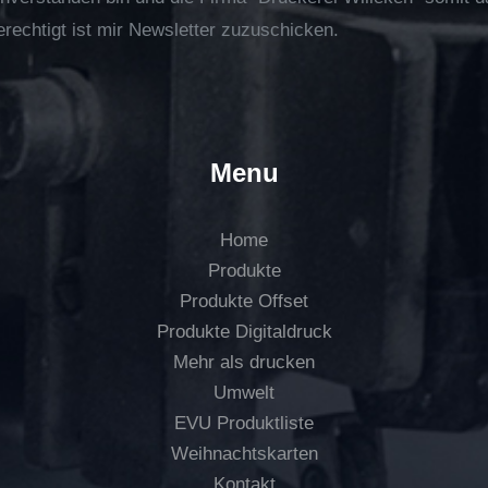
erechtigt ist mir Newsletter zuzuschicken.
Menu
Home
Produkte
Produkte Offset
Produkte Digitaldruck
Mehr als drucken
Umwelt
EVU Produktliste
Weihnachtskarten
Kontakt