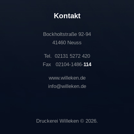
Kontakt
Bockholtstraße 92-94
41460 Neuss
Tel. 02131 5272 420
Fax 02104-1486-
114
www.willeken.de
info@willeken.de
Druckerei Willeken © 2026.