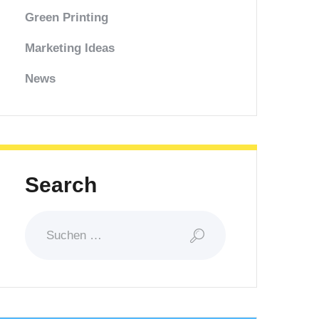
Green Printing
Marketing Ideas
News
Search
Suchen
nach: