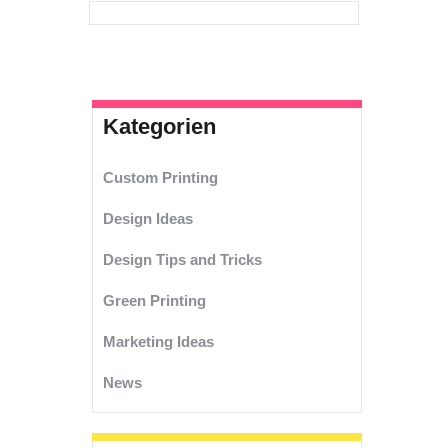
Kategorien
Custom Printing
Design Ideas
Design Tips and Tricks
Green Printing
Marketing Ideas
News