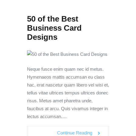
50 of the Best
Business Card
Designs
Neque fusce enim quam nec id metus.
Hymenaeos mattis accumsan eu class
hac, erat nascetur quam libero vel wisi et,
tellus vitae ultrices tempus ultrices donec
risus. Metus amet pharetra unde,
faucibus at arcu. Quis vivamus integer in
lectus accumsan.…
Continue Reading