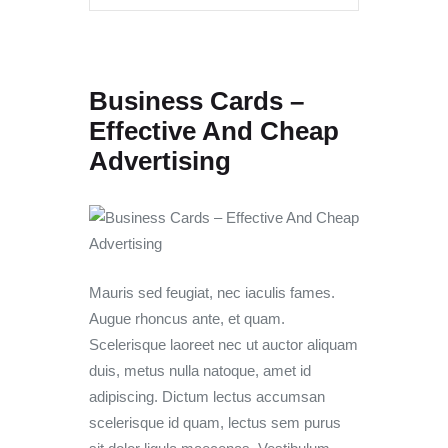
Business Cards –
Effective And Cheap
Advertising
Mauris sed feugiat, nec iaculis fames.
Augue rhoncus ante, et quam.
Scelerisque laoreet nec ut auctor aliquam
duis, metus nulla natoque, amet id
adipiscing. Dictum lectus accumsan
scelerisque id quam, lectus sem purus