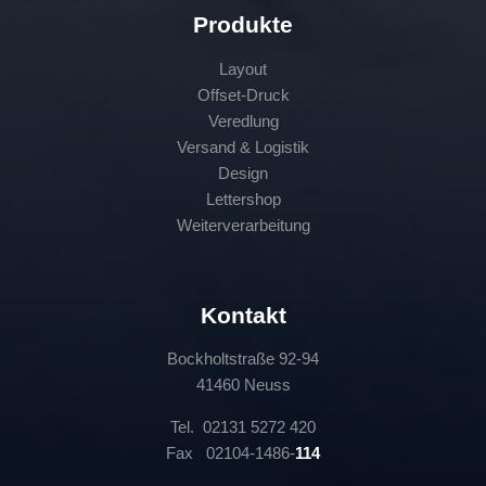
Produkte
Layout
Offset-Druck
Veredlung
Versand & Logistik
Design
Lettershop
Weiterverarbeitung
Kontakt
Bockholtstraße 92-94
41460 Neuss
Tel. 02131 5272 420
Fax 02104-1486-
114