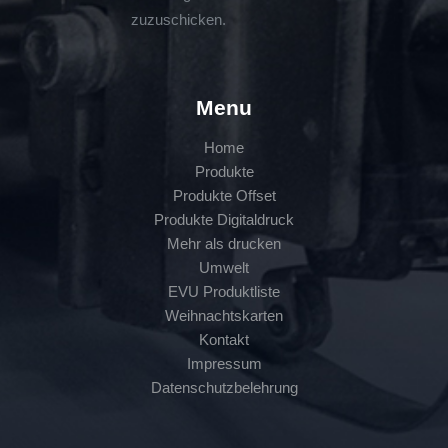
zuzuschicken.
Menu
Home
Produkte
Produkte Offset
Produkte Digitaldruck
Mehr als drucken
Umwelt
EVU Produktliste
Weihnachtskarten
Kontakt
Impressum
Datenschutzbelehrung