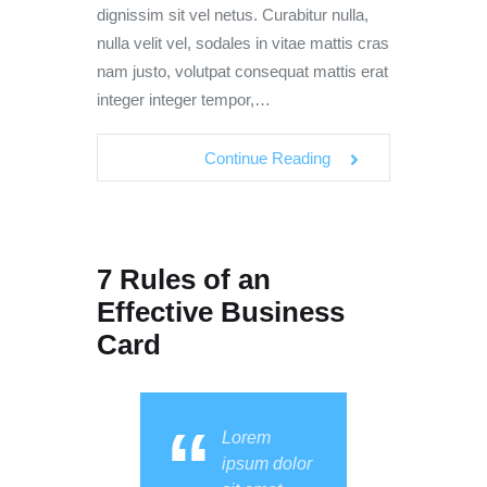
dignissim sit vel netus. Curabitur nulla,
nulla velit vel, sodales in vitae mattis cras
nam justo, volutpat consequat mattis erat
integer integer tempor,…
Continue Reading
7 Rules of an
Effective Business
Card
Lorem
ipsum dolor