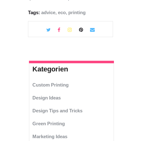
Tags:
advice
,
eco
,
printing
Kategorien
Custom Printing
Design Ideas
Design Tips and Tricks
Green Printing
Marketing Ideas