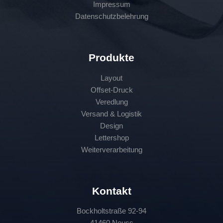
Impressum
Datenschutzbelehrung
Produkte
Layout
Offset-Druck
Veredlung
Versand & Logistik
Design
Lettershop
Weiterverarbeitung
Kontakt
Bockholtstraße 92-94
41460 Neuss