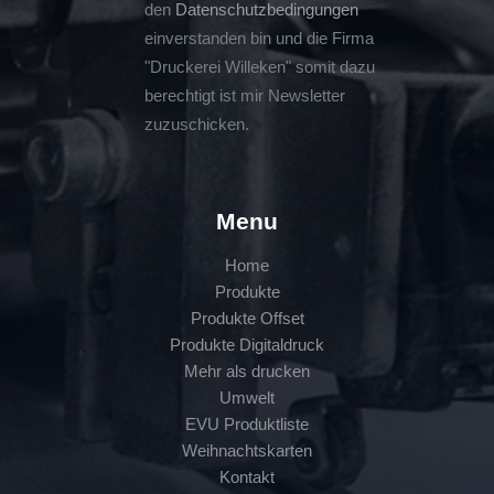
den
Datenschutzbedingungen
einverstanden bin und die Firma
"Druckerei Willeken" somit dazu
berechtigt ist mir Newsletter
zuzuschicken.
Menu
Home
Produkte
Produkte Offset
Produkte Digitaldruck
Mehr als drucken
Umwelt
EVU Produktliste
Weihnachtskarten
Kontakt