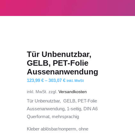
Tür Unbenutzbar,
GELB, PET-Folie
Aussenanwendung
123,99
€
–
303,07
€
inkl. MwSt
inkl. MwSt.
zzgl.
Versandkosten
Tür Unbenutzbar, GELB, PET-Folie
Aussenanwendung, 1-seitig, DIN A6
Querformat, mehrsprachig
Kleber ablösbar/nonperm, ohne