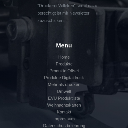
"Druckerei Willeken" somit dazu
berechtigt ist mir Newsletter
zuzuschicken.
Menu
Home
Produkte
Produkte Offset
Produkte Digitaldruck
Mehr als drucken
Umwelt
EVU Produktliste
Weihnachtskarten
Kontakt
Impressum
Datenschutzbelehrung