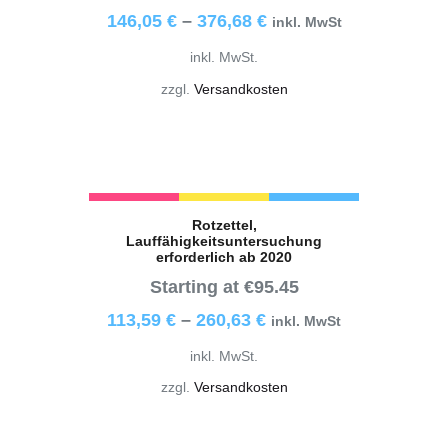
146,05
€
–
376,68
€
inkl. MwSt
inkl. MwSt.
zzgl.
Versandkosten
Rotzettel,
Lauffähigkeitsuntersuchung
erforderlich ab 2020
Starting at €95.45
113,59
€
–
260,63
€
inkl. MwSt
inkl. MwSt.
zzgl.
Versandkosten